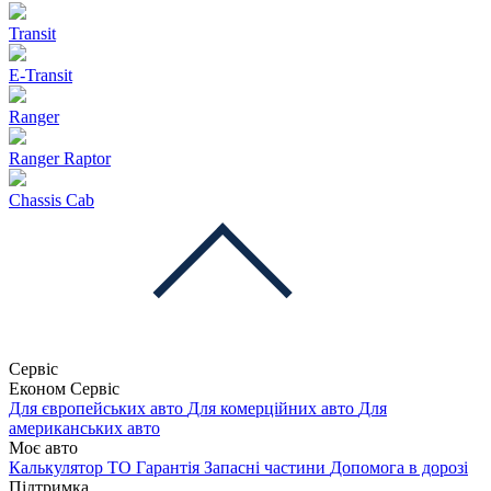
Transit
E-Transit
Ranger
Ranger Raptor
Chassis Cab
Сервіс
Економ Сервіс
Для європейських авто
Для комерційних авто
Для
американських авто
Моє авто
Калькулятор ТО
Гарантія
Запасні частини
Допомога в дорозі
Підтримка