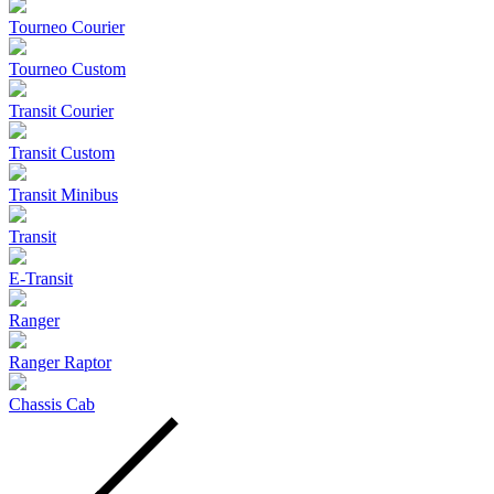
Tourneo Courier
Tourneo Custom
Transit Courier
Transit Custom
Transit Minibus
Transit
E-Transit
Ranger
Ranger Raptor
Chassis Cab