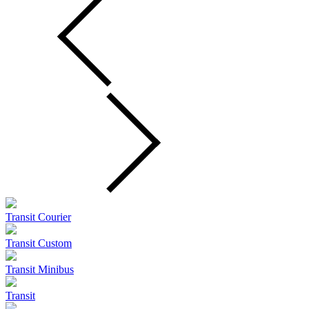
Transit Courier
Transit Custom
Transit Minibus
Transit