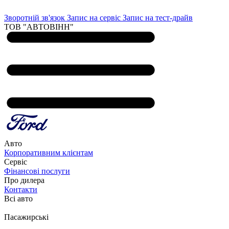
Зворотній зв'язок
Запис на сервіс
Запис на тест-драйв
ТОВ "АВТОВІНН"
Авто
Корпоративним клієнтам
Сервіс
Фінансові послуги
Про дилера
Контакти
Всі авто
Пасажирські