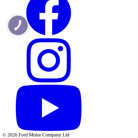
© 2026 Ford Motor Company Ltd