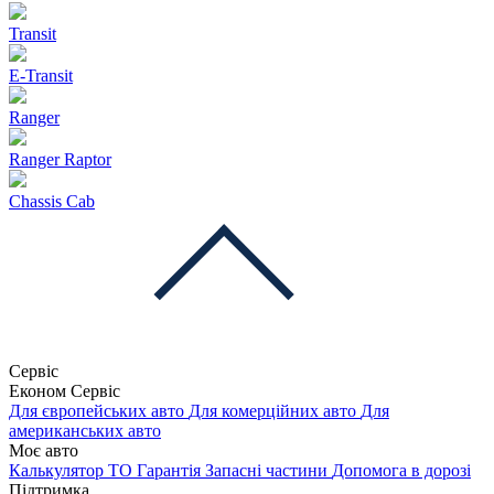
Transit
E-Transit
Ranger
Ranger Raptor
Chassis Cab
Сервіс
Економ Сервіс
Для європейських авто
Для комерційних авто
Для
американських авто
Моє авто
Калькулятор ТО
Гарантія
Запасні частини
Допомога в дорозі
Підтримка