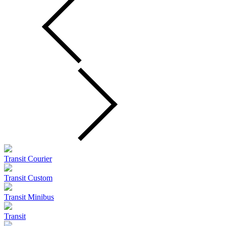
Transit Courier
Transit Custom
Transit Minibus
Transit