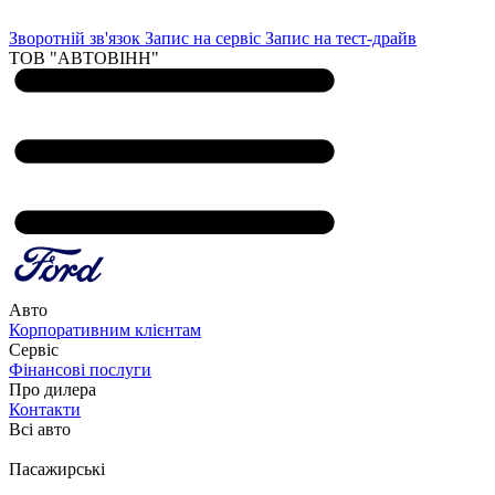
Зворотній зв'язок
Запис на сервіс
Запис на тест-драйв
ТОВ "АВТОВІНН"
Авто
Корпоративним клієнтам
Сервіс
Фінансові послуги
Про дилера
Контакти
Всі авто
Пасажирські