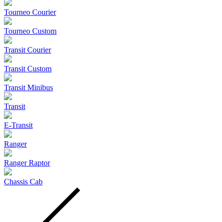
Tourneo Courier
Tourneo Custom
Transit Courier
Transit Custom
Transit Minibus
Transit
E-Transit
Ranger
Ranger Raptor
Chassis Cab