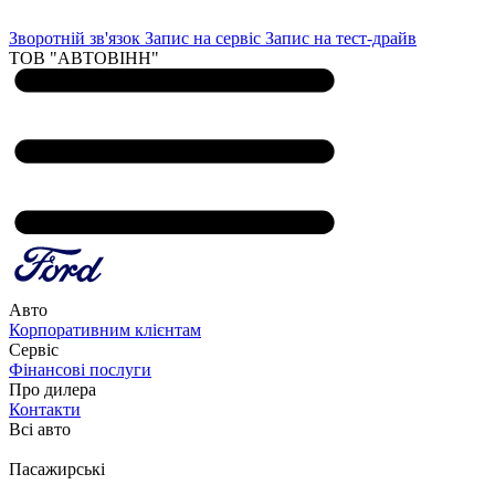
Зворотній зв'язок
Запис на сервіс
Запис на тест-драйв
ТОВ "АВТОВІНН"
Авто
Корпоративним клієнтам
Сервіс
Фінансові послуги
Про дилера
Контакти
Всі авто
Пасажирські