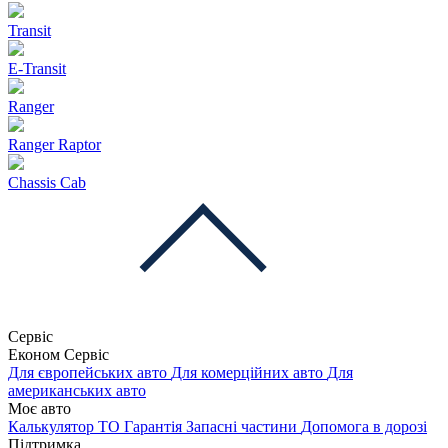
Transit
E-Transit
Ranger
Ranger Raptor
Chassis Cab
Сервіс
Економ Сервіс
Для європейських авто
Для комерційних авто
Для
американських авто
Моє авто
Калькулятор ТО
Гарантія
Запасні частини
Допомога в дорозі
Підтримка