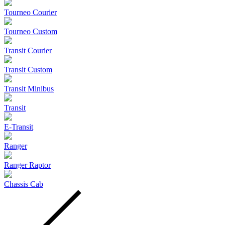
Tourneo Courier
Tourneo Custom
Transit Courier
Transit Custom
Transit Minibus
Transit
E-Transit
Ranger
Ranger Raptor
Chassis Cab