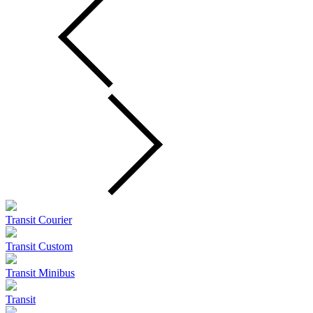
Transit Courier
Transit Custom
Transit Minibus
Transit